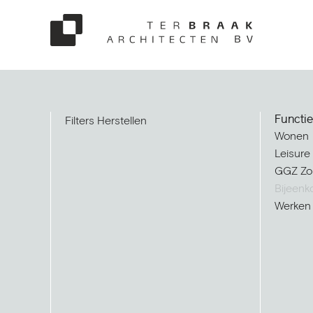
Functie
Filters Herstellen
Wonen
Leisure
GGZ Zo
Bijeenk
Werken