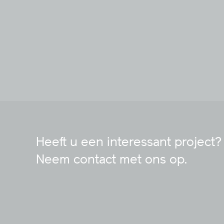
Heeft u een interessant project?
Neem contact met ons op.