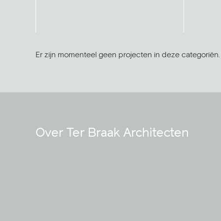
Er zijn momenteel geen projecten in deze categoriën.
Over Ter Braak Architecten