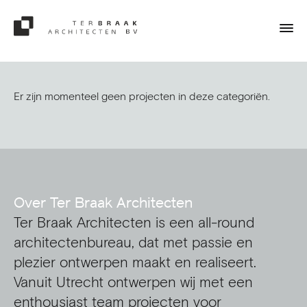
Er zijn momenteel geen projecten in deze categoriën.
Over Ter Braak Architecten
Ter Braak Architecten is een all-round
architectenbureau, dat met passie en
plezier ontwerpen maakt en realiseert.
Vanuit Utrecht ontwerpen wij met een
enthousiast team projecten voor