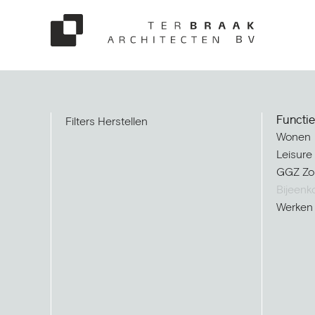
Functie
Filters Herstellen
Wonen
Leisure
GGZ Zo
Bijeenk
Werken