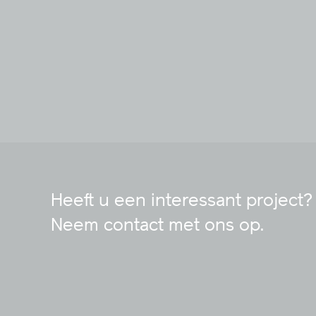
Heeft u een interessant project?
Neem contact met ons op.