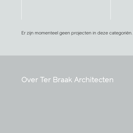
Er zijn momenteel geen projecten in deze categoriën.
Over Ter Braak Architecten