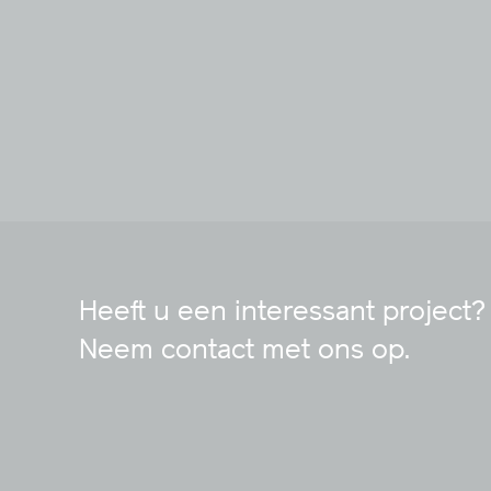
Heeft u een interessant project?
Neem contact met ons op.