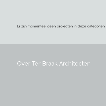
Er zijn momenteel geen projecten in deze categoriën.
Over Ter Braak Architecten