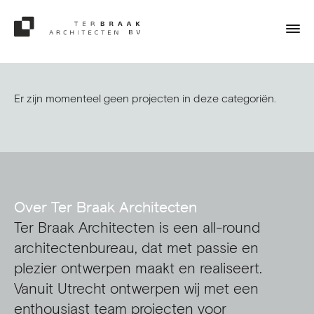
Er zijn momenteel geen projecten in deze categoriën.
Over Ter Braak Architecten
Ter Braak Architecten is een all-round
architectenbureau, dat met passie en
plezier ontwerpen maakt en realiseert.
Vanuit Utrecht ontwerpen wij met een
enthousiast team projecten voor